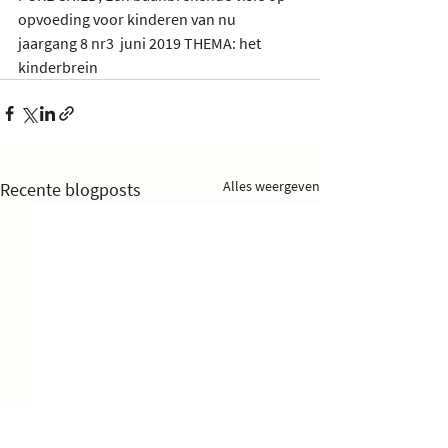
opvoeding voor kinderen van nu
jaargang 8 nr3  juni 2019 THEMA: het 
kinderbrein
Alles weergeven
Recente blogposts