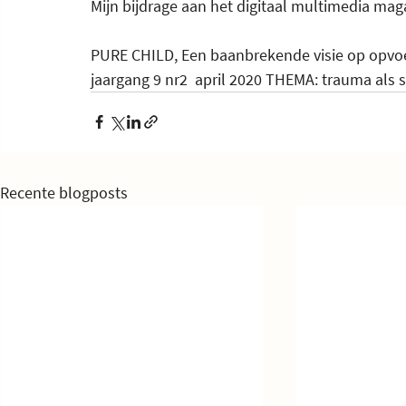
Mijn bijdrage aan het digitaal multimedia mag
PURE CHILD, Een baanbrekende visie op opvo
jaargang 9 nr2  april 2020 THEMA: trauma als 
Recente blogposts