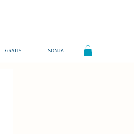
GRATIS
SONJA