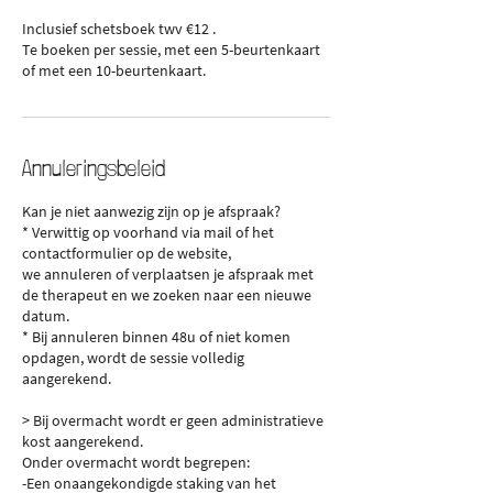
Inclusief schetsboek twv €12 .
Te boeken per sessie, met een 5-beurtenkaart
of met een 10-beurtenkaart.
Annuleringsbeleid
Kan je niet aanwezig zijn op je afspraak?
* Verwittig op voorhand via mail of het
contactformulier op de website,
we annuleren of verplaatsen je afspraak met
de therapeut en we zoeken naar een nieuwe
datum.
* Bij annuleren binnen 48u of niet komen
opdagen, wordt de sessie volledig
aangerekend.
> Bij overmacht wordt er geen administratieve
kost aangerekend.
Onder overmacht wordt begrepen:
-Een onaangekondigde staking van het