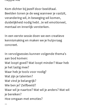
Kom dichter bij jezelf door beeldtaal.
Beelden tonen je de weg wanneer je vastzit,
verandering wil, in beweging wil komen,
duidelijkheid nodig hebt. Je wil emotioneel,
mentaal en innerlijk versterken.
In een eerste sessie doen we een creatieve
kennismaking en maken we je hulpvraag
concreet.
In vervolgsessies kunnen volgende thema's
aan bod komen:
Wat loopt goed? Wat loopt minder? Waar heb
je het lastig mee?
Waar heb je tools voor nodig?
Wat zijn je talenten?
Wat vind je belangrijk?
Wie ben je? Zelfbeeld?
Waar wil je naartoe? Wat wil je anders? Wat wil
je bereiken?
Hoe omgaan met emoties?
...