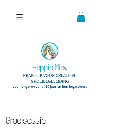
Heppie Mie
®
PRAKTIJK VOOR CREATIEVE
GROEIBEGELEIDING
voor jongeren vanaf 10
jaar en hun begeleiders
Groeisessie