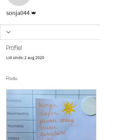
Beheerder
sonja044
Profiel
Lid sinds: 2 aug 2020
Posts