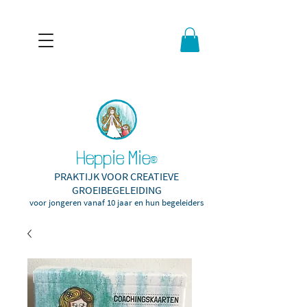
Heppie Mie
®
PRAKTIJK VOOR CREATIEVE
GROEIBEGELEIDING
voor jongeren vanaf 10
jaar en hun begeleiders